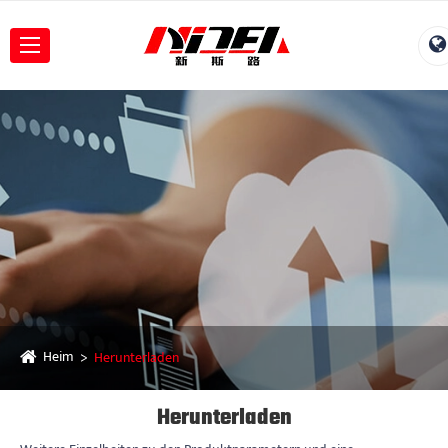
Heim
Herunterladen
Herunterladen