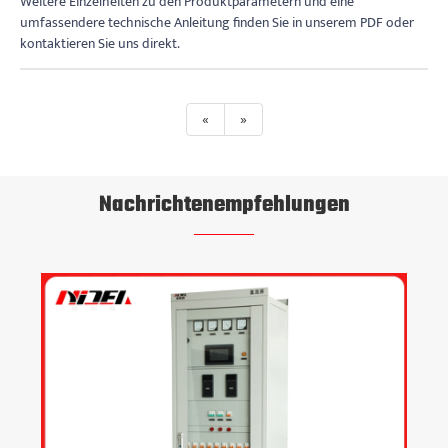
Weitere Einzelheiten zu den Produktparametern und eine
umfassendere technische Anleitung finden Sie in unserem PDF oder
kontaktieren Sie uns direkt.
«
»
Nachrichtenempfehlungen