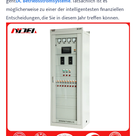
geht
DC Betriebsstromsysteme
. Tatsächlich ist es
möglicherweise zu einer der intelligentesten finanziellen
Entscheidungen, die Sie in diesem Jahr treffen können.