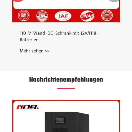
110 -V -Wand -DC -Schrank mit 12A/H18 -
Batterien
Mehr sehen >>
Nachrichtenempfehlungen