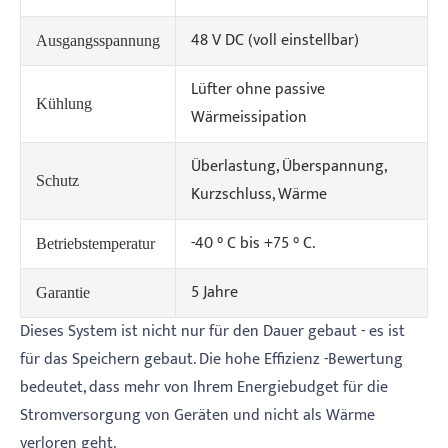
48 V DC (voll einstellbar)
Ausgangsspannung
Lüfter ohne passive
Kühlung
Wärmeissipation
Überlastung, Überspannung,
Schutz
Kurzschluss, Wärme
-40 ° C bis +75 ° C.
Betriebstemperatur
5 Jahre
Garantie
Dieses System ist nicht nur für den Dauer gebaut - es ist
für das Speichern gebaut. Die hohe Effizienz -Bewertung
bedeutet, dass mehr von Ihrem Energiebudget für die
Stromversorgung von Geräten und nicht als Wärme
verloren geht.