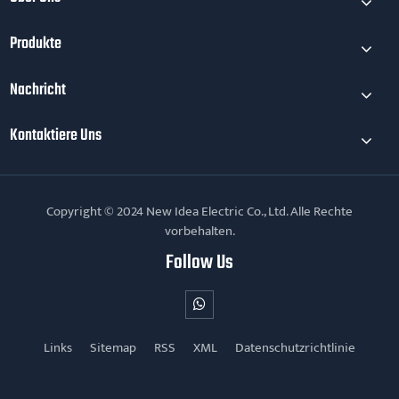
Produkte
Nachricht
Kontaktiere Uns
Copyright © 2024 New Idea Electric Co., Ltd. Alle Rechte
vorbehalten.
Follow Us
Links
Sitemap
RSS
XML
Datenschutzrichtlinie