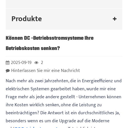
Produkte
Können DC -Betriebsstromsysteme Ihre
Betriebskosten senken?
2025-09-19
2
Hinterlassen Sie mir eine Nachricht
Nach mehr als zwei Jahrzehnten, die in Energieeffizienz und
elektrischen Systemen gearbeitet haben, wurde mir eine
Frage mehr als jede andere gestellt - Unternehmen können
ihre Kosten wirklich senken, ohne die Leistung zu
beeinträchtigen? Die Antwort ist ein durchschnittliches Ja,
besonders wenn es um die Upgrade auf die Moderne