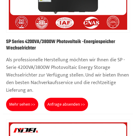
SP Series 4200VA/3800W Photovoltaik -Energiespeicher
Wechselrichter
Als professionelle Herstellung möchten wir Ihnen die SP -
Serie 4200VA/3800W Photovoltaic Energy Storage
Wechselrichter zur Verfügung stellen. Und wir bieten Ihnen
den besten Nachverkaufsservice und die rechtzeitige
Lieferung an.
Mehr sehen >>
Anfrage absenden >>