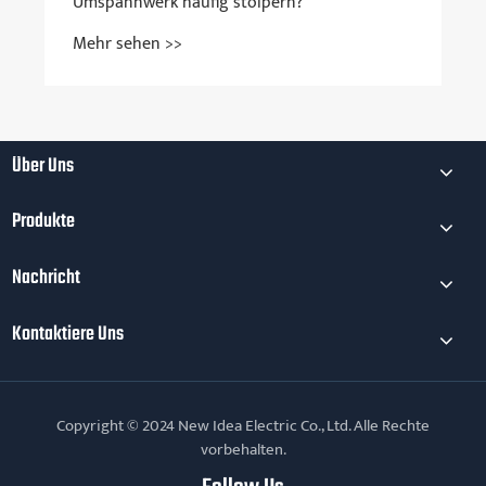
Umspannwerk häufig stolpern?
Mehr sehen >>
Über Uns
Produkte
Nachricht
Kontaktiere Uns
Copyright © 2024 New Idea Electric Co., Ltd. Alle Rechte
vorbehalten.