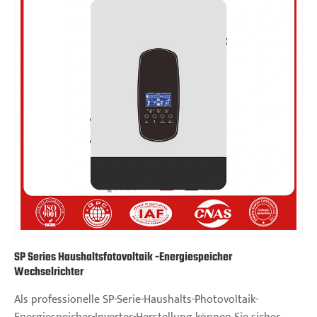
SP Series Haushaltsfotovoltaik -Energiespeicher
Wechselrichter
Als professionelle SP-Serie-Haushalts-Photovoltaik-