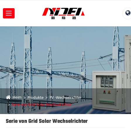
Heim
Produkte
PV -Wechselrichter
Serie von Grid Solar Wechselrichter
Serie von Grid Solar Wechselrichter