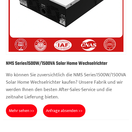
NMS Series1500W/1500VA Solar Home Wechselrichter
Wo können Sie zuversichtlich die NMS Series1500W/1500VA
Solar Home Wechselrichter kaufen? Unsere Fabrik und wir
werden Ihnen den besten After-Sales-Service und die
zeitnahe Lieferung bieten.
Mehr sehen >>
Anfrage absenden >>