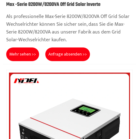
Max -Serie 8200W/8200VA Off Grid Solar Inverte
Als professionelle Max-Serie 8200W/8200VA Off Grid Solar
Wechselrichter können Sie sicher sein, dass Sie die Max-
Serie 8200W/8200VA aus unserer Fabrik aus dem Grid
Solar-Wechselrichter kaufen.
Mehr sehen >>
Anfrage absenden >>