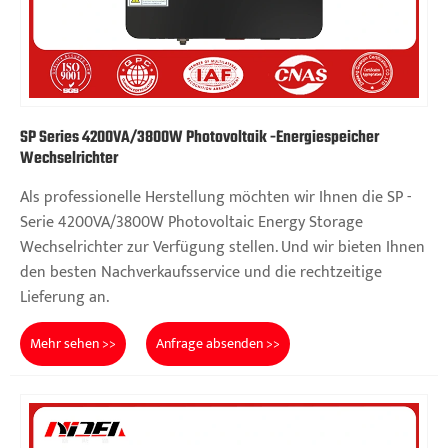
SP Series 4200VA/3800W Photovoltaik -Energiespeicher
Wechselrichter
Als professionelle Herstellung möchten wir Ihnen die SP -
Serie 4200VA/3800W Photovoltaic Energy Storage
Wechselrichter zur Verfügung stellen. Und wir bieten Ihnen
den besten Nachverkaufsservice und die rechtzeitige
Lieferung an.
Mehr sehen >>
Anfrage absenden >>