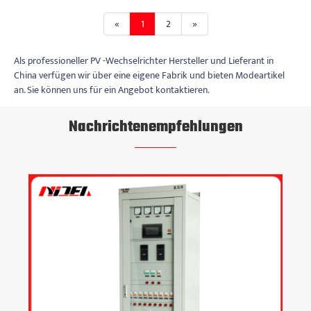
«
1
2
»
Als professioneller PV -Wechselrichter Hersteller und Lieferant in
China verfügen wir über eine eigene Fabrik und bieten Modeartikel
an. Sie können uns für ein Angebot kontaktieren.
Nachrichtenempfehlungen