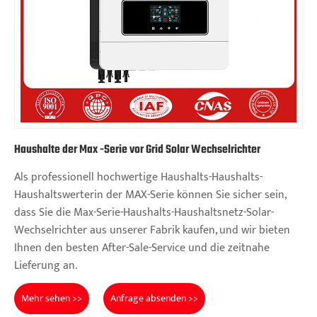
Haushalte der Max -Serie vor Grid Solar Wechselrichter
Als professionell hochwertige Haushalts-Haushalts-
Haushaltswerterin der MAX-Serie können Sie sicher sein,
dass Sie die Max-Serie-Haushalts-Haushaltsnetz-Solar-
Wechselrichter aus unserer Fabrik kaufen, und wir bieten
Ihnen den besten After-Sale-Service und die zeitnahe
Lieferung an.
Mehr sehen >>
Anfrage absenden >>