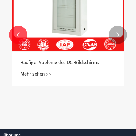


Häufige Probleme des DC -Bildschirms
Mehr sehen >>