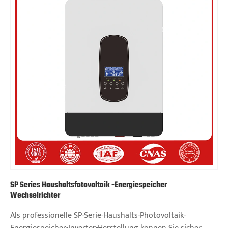
SP Series Haushaltsfotovoltaik -Energiespeicher
Wechselrichter
Als professionelle SP-Serie-Haushalts-Photovoltaik-