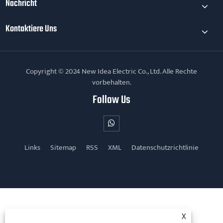
Nachricht
Kontaktiere Uns
Copyright © 2024 New Idea Electric Co., Ltd. Alle Rechte
vorbehalten.
Follow Us
Links
Sitemap
RSS
XML
Datenschutzrichtlinie
X