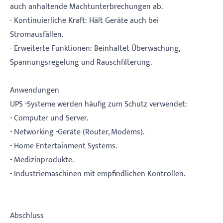
auch anhaltende Machtunterbrechungen ab.
- Kontinuierliche Kraft: Hält Geräte auch bei
Stromausfällen.
- Erweiterte Funktionen: Beinhaltet Überwachung,
Spannungsregelung und Rauschfilterung.
Anwendungen
UPS -Systeme werden häufig zum Schutz verwendet:
- Computer und Server.
- Networking -Geräte (Router, Modems).
- Home Entertainment Systems.
- Medizinprodukte.
- Industriemaschinen mit empfindlichen Kontrollen.
Abschluss