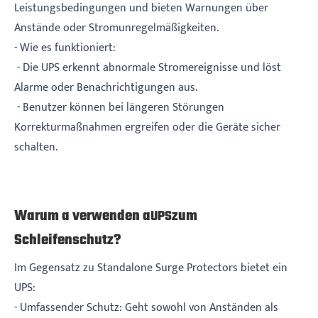
Leistungsbedingungen und bieten Warnungen über
Anstände oder Stromunregelmäßigkeiten.
- Wie es funktioniert:
- Die UPS erkennt abnormale Stromereignisse und löst
Alarme oder Benachrichtigungen aus.
- Benutzer können bei längeren Störungen
Korrekturmaßnahmen ergreifen oder die Geräte sicher
schalten.
Warum a verwenden a
zum
UPS
Schleifenschutz?
Im Gegensatz zu Standalone Surge Protectors bietet ein
UPS:
- Umfassender Schutz: Geht sowohl von Anständen als