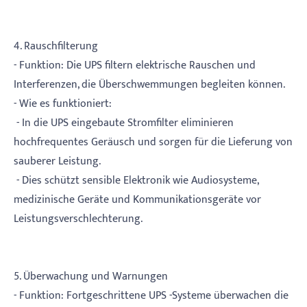
4. Rauschfilterung
- Funktion: Die UPS filtern elektrische Rauschen und
Interferenzen, die Überschwemmungen begleiten können.
- Wie es funktioniert:
- In die UPS eingebaute Stromfilter eliminieren
hochfrequentes Geräusch und sorgen für die Lieferung von
sauberer Leistung.
- Dies schützt sensible Elektronik wie Audiosysteme,
medizinische Geräte und Kommunikationsgeräte vor
Leistungsverschlechterung.
5. Überwachung und Warnungen
- Funktion: Fortgeschrittene UPS -Systeme überwachen die