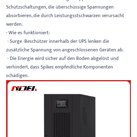
Schutzschaltungen, die überschüssige Spannungen
absorbieren, die durch Leistungsstschwarzen verursacht
werden.
- Wie es funktioniert:
- Surge -Beschützer innerhalb der UPS lenken die
zusätzliche Spannung von angeschlossenen Geräten ab.
- Die Energie wird sicher auf den Boden abgelöst und
verhindert, dass Spikes empfindliche Komponenten
schädigen.