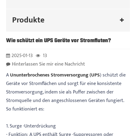
Produkte
Wie schützt ein UPS Geräte vor Stromfluten?
2025-01-13
13
Hinterlassen Sie mir eine Nachricht
A
Ununterbrochenes Stromversorgung (UPS
) schützt die
Geräte vor Stromflächen und sorgt für eine konsistente
Stromversorgung, indem sie als Puffer zwischen der
Stromquelle und den angeschlossenen Geräten fungiert.
So funktioniert es:
1. Surge -Unterdrückung
- Funktion: A UPS enthält Surge -Suppressoren oder