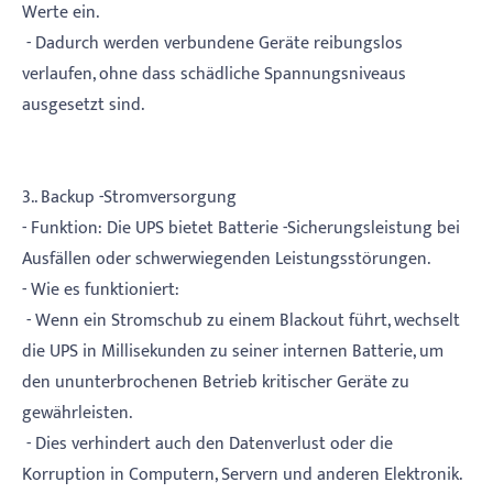
Werte ein.
- Dadurch werden verbundene Geräte reibungslos
verlaufen, ohne dass schädliche Spannungsniveaus
ausgesetzt sind.
3.. Backup -Stromversorgung
- Funktion: Die UPS bietet Batterie -Sicherungsleistung bei
Ausfällen oder schwerwiegenden Leistungsstörungen.
- Wie es funktioniert:
- Wenn ein Stromschub zu einem Blackout führt, wechselt
die UPS in Millisekunden zu seiner internen Batterie, um
den ununterbrochenen Betrieb kritischer Geräte zu
gewährleisten.
- Dies verhindert auch den Datenverlust oder die
Korruption in Computern, Servern und anderen Elektronik.