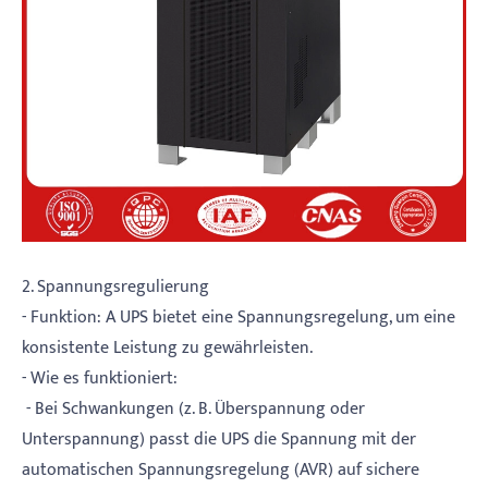
2. Spannungsregulierung
- Funktion: A UPS bietet eine Spannungsregelung, um eine
konsistente Leistung zu gewährleisten.
- Wie es funktioniert:
- Bei Schwankungen (z. B. Überspannung oder
Unterspannung) passt die UPS die Spannung mit der
automatischen Spannungsregelung (AVR) auf sichere