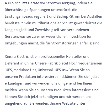
A UPS schützt Geräte vor Stromversorgung, indem sie
überschüssige Spannungen unterdrückt, die
Leistungsniveaus reguliert und Backup -Strom bei Ausfällen
bereitstellt. Sein multifunktionaler Schutz gewährleistet die
Langlebigkeit und Zuverlässigkeit von verbundenen
Geräten, was sie zu einer wesentlichen Investition für
Umgebungen macht, die für Stromstörungen anfällig sind.
Xinsilu Electric ist ein professioneller Hersteller und
Lieferant in China. Unsere Fabrik bietet Hochfrequenzserien
-UPS, modulare Ups, Universal -UPS usw. Wenn Sie an
unseren Produkten interessiert sind, können Sie sich jetzt
erkundigen, und wir werden uns umgehend bei Ihnen
melden. Wenn Sie an unseren Produkten interessiert sind,
können Sie sich jetzt erkundigen und wir werden uns
umgehend auf Sie wenden. Unsere Website unter