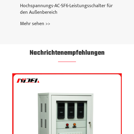
Hochspannungs-AC-SF6-Leistungsschalter für
den Außenbereich
Mehr sehen >>
Nachrichtenempfehlungen