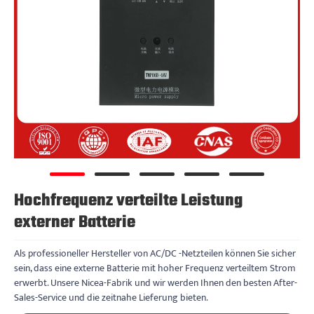
Hochfrequenz verteilte Leistung
externer Batterie
Als professioneller Hersteller von AC/DC -Netzteilen können Sie sicher
sein, dass eine externe Batterie mit hoher Frequenz verteiltem Strom
erwerbt. Unsere Nicea-Fabrik und wir werden Ihnen den besten After-
Sales-Service und die zeitnahe Lieferung bieten.