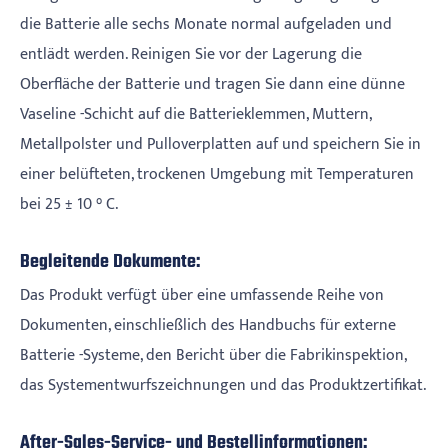
die Batterie alle sechs Monate normal aufgeladen und
entlädt werden. Reinigen Sie vor der Lagerung die
Oberfläche der Batterie und tragen Sie dann eine dünne
Vaseline -Schicht auf die Batterieklemmen, Muttern,
Metallpolster und Pulloverplatten auf und speichern Sie in
einer belüfteten, trockenen Umgebung mit Temperaturen
bei 25 ± 10 ° C.
Begleitende Dokumente:
Das Produkt verfügt über eine umfassende Reihe von
Dokumenten, einschließlich des Handbuchs für externe
Batterie -Systeme, den Bericht über die Fabrikinspektion,
das Systementwurfszeichnungen und das Produktzertifikat.
After-Sales-Service- und Bestellinformationen: