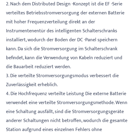
2. Nach dem Distributed Design -Konzept ist die EF -Serie
verteiltes Betriebsstromversorgung der externen Batterie
mit hoher Frequenzverteilung direkt an der
Instrumentenentür des intelligenten Schalterschranks
installiert, wodurch der Boden der DC -Panel speichern
kann. Da sich die Stromversorgung im Schalterschrank
befindet, kann die Verwendung von Kabeln reduziert und
die Bauarbeit reduziert werden.
3. Die verteilte Stromversorgungsmodus verbessert die
Zuverlässigkeit erheblich.
4. Die Hochfrequenz verteilte Leistung Die externe Batterie
verwendet eine verteilte Stromversorgungsmethode. Wenn
eine Schaltung ausfällt, sind die Stromversorgungsgeräte
anderer Schaltungen nicht betroffen, wodurch die gesamte
Station aufgrund eines einzelnen Fehlers ohne