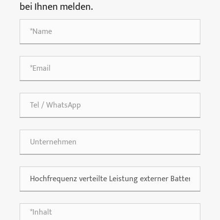
bei Ihnen melden.