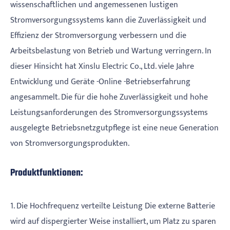
wissenschaftlichen und angemessenen lustigen
Stromversorgungssystems kann die Zuverlässigkeit und
Effizienz der Stromversorgung verbessern und die
Arbeitsbelastung von Betrieb und Wartung verringern. In
dieser Hinsicht hat Xinslu Electric Co., Ltd. viele Jahre
Entwicklung und Geräte -Online -Betriebserfahrung
angesammelt. Die für die hohe Zuverlässigkeit und hohe
Leistungsanforderungen des Stromversorgungssystems
ausgelegte Betriebsnetzgutpflege ist eine neue Generation
von Stromversorgungsprodukten.
Produktfunktionen:
1. Die Hochfrequenz verteilte Leistung Die externe Batterie
wird auf dispergierter Weise installiert, um Platz zu sparen