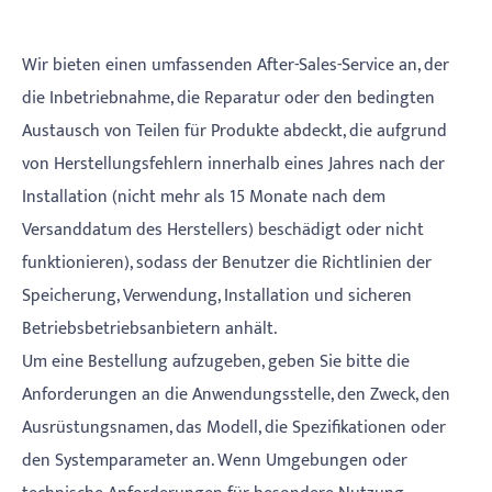
Wir bieten einen umfassenden After-Sales-Service an, der
die Inbetriebnahme, die Reparatur oder den bedingten
Austausch von Teilen für Produkte abdeckt, die aufgrund
von Herstellungsfehlern innerhalb eines Jahres nach der
Installation (nicht mehr als 15 Monate nach dem
Versanddatum des Herstellers) beschädigt oder nicht
funktionieren), sodass der Benutzer die Richtlinien der
Speicherung, Verwendung, Installation und sicheren
Betriebsbetriebsanbietern anhält.
Um eine Bestellung aufzugeben, geben Sie bitte die
Anforderungen an die Anwendungsstelle, den Zweck, den
Ausrüstungsnamen, das Modell, die Spezifikationen oder
den Systemparameter an. Wenn Umgebungen oder