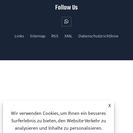
Follow Us
Links
Sitemap
RSS
XML
Datenschutzrichtlinie
X
Wir verwenden Cookies, um Ihnen ein besseres
Surferlebnis zu bieten, den Website-Verkehr zu
analysieren und Inhalte zu personalisieren.