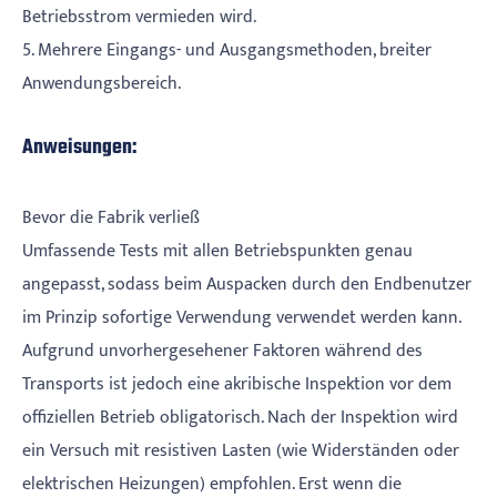
Betriebsstrom vermieden wird.
5. Mehrere Eingangs- und Ausgangsmethoden, breiter
Anwendungsbereich.
Anweisungen:
Bevor die Fabrik verließ
Umfassende Tests mit allen Betriebspunkten genau
angepasst, sodass beim Auspacken durch den Endbenutzer
im Prinzip sofortige Verwendung verwendet werden kann.
Aufgrund unvorhergesehener Faktoren während des
Transports ist jedoch eine akribische Inspektion vor dem
offiziellen Betrieb obligatorisch. Nach der Inspektion wird
ein Versuch mit resistiven Lasten (wie Widerständen oder
elektrischen Heizungen) empfohlen. Erst wenn die