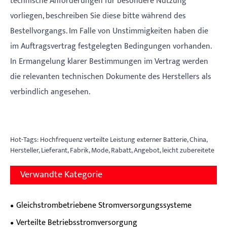
technische Anforderungen für besondere Nutzung
vorliegen, beschreiben Sie diese bitte während des
Bestellvorgangs. Im Falle von Unstimmigkeiten haben die
im Auftragsvertrag festgelegten Bedingungen vorhanden.
In Ermangelung klarer Bestimmungen im Vertrag werden
die relevanten technischen Dokumente des Herstellers als
verbindlich angesehen.
Hot-Tags: Hochfrequenz verteilte Leistung externer Batterie, China,
Hersteller, Lieferant, Fabrik, Mode, Rabatt, Angebot, leicht zubereitete
Verwandte Kategorie
Gleichstrombetriebene Stromversorgungssysteme
Verteilte Betriebsstromversorgung