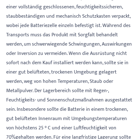
einer vollständig geschlossenen, feuchtigkeitssicheren,
staubbeständigen und mechanisch Schutzkasten verpackt,
wobei jede Batteriezelle einzeln befestigt ist. Während des
Transports muss das Produkt mit Sorgfalt behandelt
werden, um schwerwiegende Schwingungen, Auswirkungen
oder Inversion zu vermeiden. Wenn die Ausrüstung nicht
sofort nach dem Kauf installiert werden kann, sollte sie in
einer gut belüfteten, trockenen Umgebung gelagert
werden, weg von hohen Temperaturen, Staub oder
Metallpulver. Der Lagerbereich sollte mit Regen-,
Feuchtigkeits- und Sonnenschutzmaßnahmen ausgestattet
sein. Insbesondere sollte die Batterie in einem trockenen,
gut belüfteten Innenraum mit Umgebungstemperaturen
von höchstens 25 ° C und einer Luftfeuchtigkeit von
70%gehalten werden. Für eine langfristige Lagerung sollte