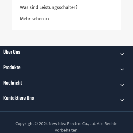
Über Uns
Produkte
Nachricht
Kontaktiere Uns
Copyright © 2024 New Idea Electric Co., Ltd. Alle Rechte
vorbehalten.