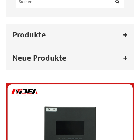
Produkte
Neue Produkte