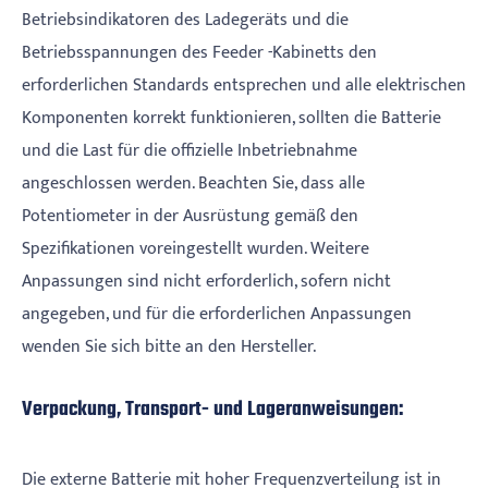
Betriebsindikatoren des Ladegeräts und die
Betriebsspannungen des Feeder -Kabinetts den
erforderlichen Standards entsprechen und alle elektrischen
Komponenten korrekt funktionieren, sollten die Batterie
und die Last für die offizielle Inbetriebnahme
angeschlossen werden. Beachten Sie, dass alle
Potentiometer in der Ausrüstung gemäß den
Spezifikationen voreingestellt wurden. Weitere
Anpassungen sind nicht erforderlich, sofern nicht
angegeben, und für die erforderlichen Anpassungen
wenden Sie sich bitte an den Hersteller.
Verpackung, Transport- und Lageranweisungen:
Die externe Batterie mit hoher Frequenzverteilung ist in