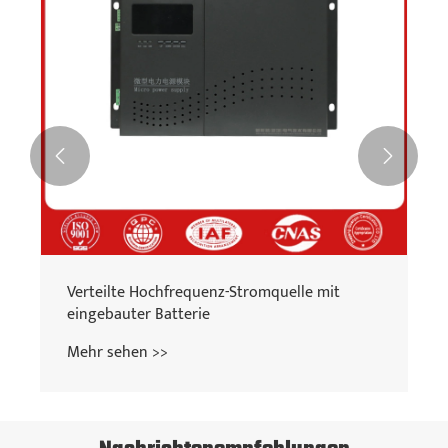


Verteilte Hochfrequenz-Stromquelle mit
eingebauter Batterie
Mehr sehen >>