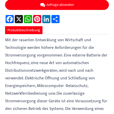
Anfrage absenden
Facebook
X
WhatsApp
Pinterest
LinkedIn
Share
Produktbeschreibung
Mit der rasanten Entwicklung von Wirtschaft und
Technologie werden höhere Anforderungen für die
Stromversorgung vorgenommen. Eine externe Batterie der
Hochfrequenz, eine neue Art von automatischen
Distributionsnetzwerkgeräten, wird nach und nach
verwendet. Elektrische Öffnung und Schließung von
Energiespeichern, Mikrocomputer -Relaisschutz,
Netzwerkfernbedienung usw. Die zuverlässige
Stromversorgung dieser Geräte ist eine Voraussetzung für
den sicheren Betrieb des Systems. Die Verwendung eines