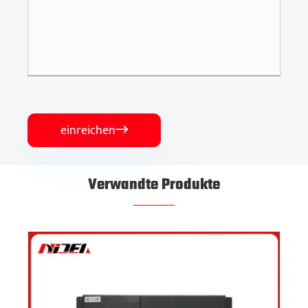
einreichen

Verwandte Produkte