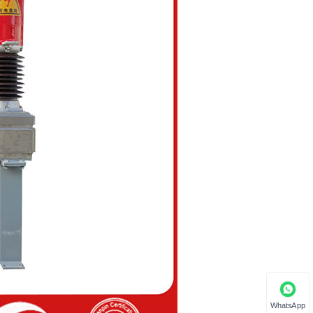
WhatsApp