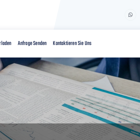
rladen
Anfrage Senden
Kontaktieren Sie Uns