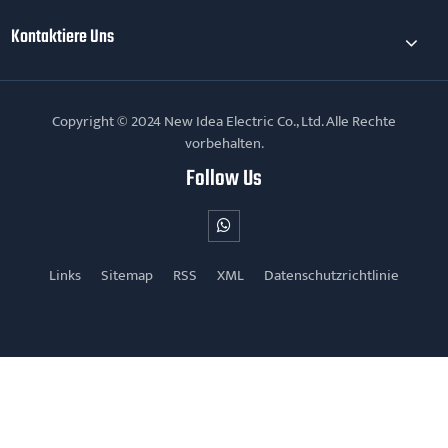
Kontaktiere Uns
Copyright © 2024 New Idea Electric Co., Ltd. Alle Rechte
vorbehalten.
Follow Us
Links
Sitemap
RSS
XML
Datenschutzrichtlinie