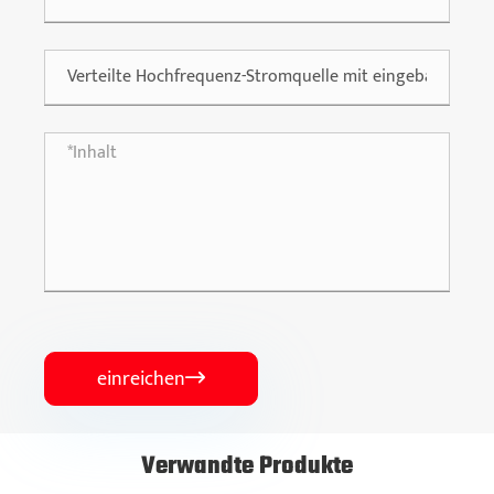
einreichen

Verwandte Produkte