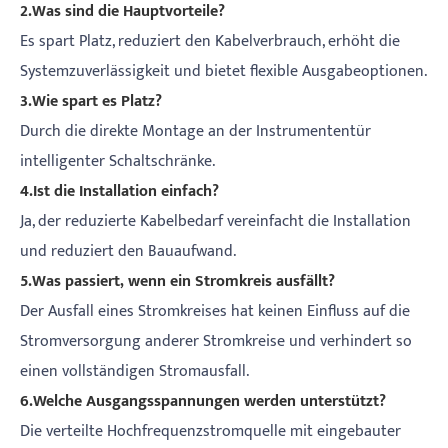
2.Was sind die Hauptvorteile?
Es spart Platz, reduziert den Kabelverbrauch, erhöht die
Systemzuverlässigkeit und bietet flexible Ausgabeoptionen.
3.Wie spart es Platz?
Durch die direkte Montage an der Instrumententür
intelligenter Schaltschränke.
4.Ist die Installation einfach?
Ja, der reduzierte Kabelbedarf vereinfacht die Installation
und reduziert den Bauaufwand.
5.Was passiert, wenn ein Stromkreis ausfällt?
Der Ausfall eines Stromkreises hat keinen Einfluss auf die
Stromversorgung anderer Stromkreise und verhindert so
einen vollständigen Stromausfall.
6.Welche Ausgangsspannungen werden unterstützt?
Die verteilte Hochfrequenzstromquelle mit eingebauter