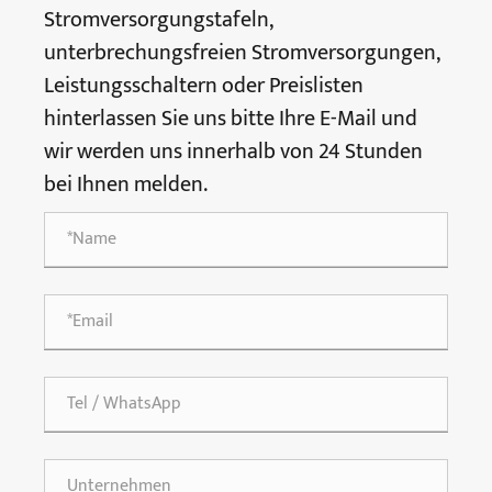
Stromversorgungstafeln,
unterbrechungsfreien Stromversorgungen,
Leistungsschaltern oder Preislisten
hinterlassen Sie uns bitte Ihre E-Mail und
wir werden uns innerhalb von 24 Stunden
bei Ihnen melden.