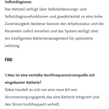
Selbstdiagnose:
Das Netzteil verfügt über Selbsterkennungs- und
Selbstdiagnosefunktionen und gewährleistet so eine hohe
Zuverlässigkeit. Bediener können den Arbeitsstatus und die
Parameter sofort einsehen und das System verfügt über
ein intelligentes Batteriemanagement für optimierte
Leistung.
FAQ:
1.Was ist eine verteilte Hochfrequenzstromquelle mit
eingebauter Batterie?
Dabei handelt es sich um eine neue Art von
Stromversorgungsgerät, das eine Batterie integriert und
den Strom hochfrequent verteilt.