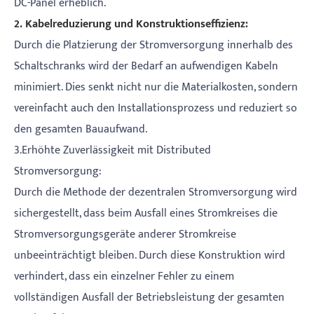
DC-Panel erheblich.
2. Kabelreduzierung und Konstruktionseffizienz:
Durch die Platzierung der Stromversorgung innerhalb des
Schaltschranks wird der Bedarf an aufwendigen Kabeln
minimiert. Dies senkt nicht nur die Materialkosten, sondern
vereinfacht auch den Installationsprozess und reduziert so
den gesamten Bauaufwand.
3.Erhöhte Zuverlässigkeit mit Distributed
Stromversorgung:
Durch die Methode der dezentralen Stromversorgung wird
sichergestellt, dass beim Ausfall eines Stromkreises die
Stromversorgungsgeräte anderer Stromkreise
unbeeinträchtigt bleiben. Durch diese Konstruktion wird
verhindert, dass ein einzelner Fehler zu einem
vollständigen Ausfall der Betriebsleistung der gesamten