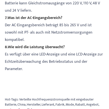
Batterie kann Gleichstromausgänge von 220 V, 110 V, 48 V
und 24 V liefern.
7.Was ist der AC-Eingangsbereich?
Der AC-Eingangsbereich beträgt 85 bis 265 V und ist
sowohl mit PT- als auch mit Netzstromversorgungen
kompatibel.
8.Wie wird die Leistung überwacht?
Es verfügt über eine LED-Anzeige und eine LCD-Anzeige zur
Echtzeitüberwachung des Betriebsstatus und der
Parameter.
Hot-Tags: Verteilte Hochfrequenzstromquelle mit eingebauter
Batterie, China, Hersteller, Lieferant, Fabrik, Mode, Rabatt, Angebot,