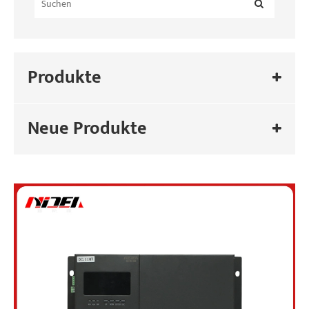
Produkte
Neue Produkte