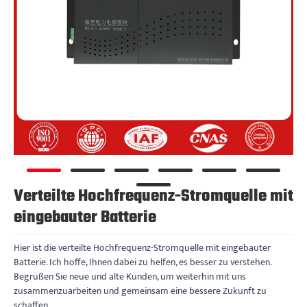
Verteilte Hochfrequenz-Stromquelle mit
eingebauter Batterie
Hier ist die verteilte Hochfrequenz-Stromquelle mit eingebauter
Batterie. Ich hoffe, Ihnen dabei zu helfen, es besser zu verstehen.
Begrüßen Sie neue und alte Kunden, um weiterhin mit uns
zusammenzuarbeiten und gemeinsam eine bessere Zukunft zu
schaffen.