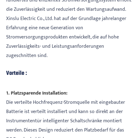
fundiertes und effizientes Stromversorgungssystem erhöht
die Zuverlässigkeit und reduziert den Wartungsaufwand.
Xinslu Electric Co., Ltd. hat auf der Grundlage jahrelanger
Erfahrung eine neue Generation von
Stromversorgungsprodukten entwickelt, die auf hohe
Zuverlässigkeits- und Leistungsanforderungen
zugeschnitten sind.
Vorteile :
1. Platzsparende Installation:
Die verteilte Hochfrequenz-Stromquelle mit eingebauter
Batterie ist verteilt installiert und kann so direkt an der
Instrumententür intelligenter Schaltschränke montiert
werden. Dieses Design reduziert den Platzbedarf für das