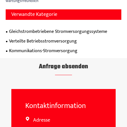
wartungsfreundlich
Verwandte Kategorie
Gleichstrombetriebene Stromversorgungssysteme
Verteilte Betriebsstromversorgung
Kommunikations-Stromversorgung
Anfrage absenden
Kontaktinformation
Adresse
