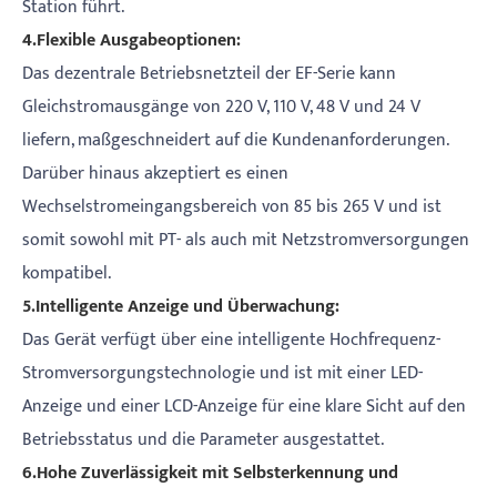
Station führt.
4.Flexible Ausgabeoptionen:
Das dezentrale Betriebsnetzteil der EF-Serie kann
Gleichstromausgänge von 220 V, 110 V, 48 V und 24 V
liefern, maßgeschneidert auf die Kundenanforderungen.
Darüber hinaus akzeptiert es einen
Wechselstromeingangsbereich von 85 bis 265 V und ist
somit sowohl mit PT- als auch mit Netzstromversorgungen
kompatibel.
5.Intelligente Anzeige und Überwachung:
Das Gerät verfügt über eine intelligente Hochfrequenz-
Stromversorgungstechnologie und ist mit einer LED-
Anzeige und einer LCD-Anzeige für eine klare Sicht auf den
Betriebsstatus und die Parameter ausgestattet.
6.Hohe Zuverlässigkeit mit Selbsterkennung und