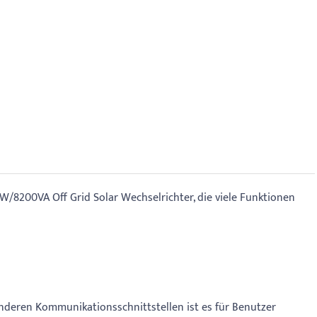
W/8200VA Off Grid Solar Wechselrichter, die viele Funktionen
nderen Kommunikationsschnittstellen ist es für Benutzer