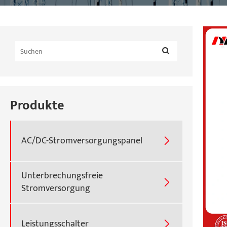
Produkte
AC/DC-Stromversorgungspanel

Unterbrechungsfreie

Stromversorgung
Leistungsschalter
