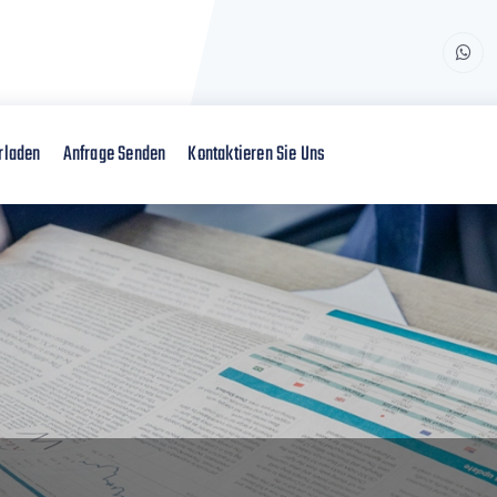
rladen
Anfrage Senden
Kontaktieren Sie Uns