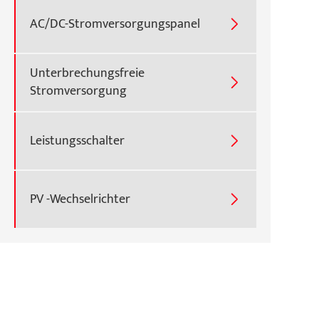
AC/DC-Stromversorgungspanel

Unterbrechungsfreie

Stromversorgung
Leistungsschalter

PV -Wechselrichter
