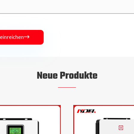
einreichen

Neue Produkte