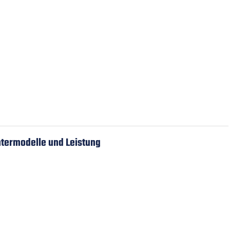
htermodelle und Leistung