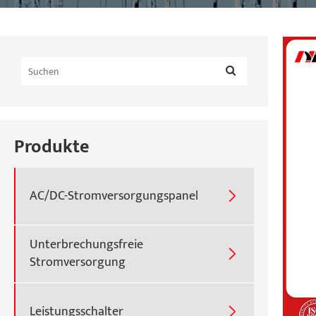
Produkte
AC/DC-Stromversorgungspanel

Unterbrechungsfreie

Stromversorgung
Leistungsschalter
