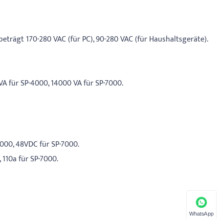
rägt 170-280 VAC (für PC), 90-280 VAC (für Haushaltsgeräte).
A für SP-4000, 14000 VA für SP-7000.
000, 48VDC für SP-7000.
110a für SP-7000.
WhatsApp