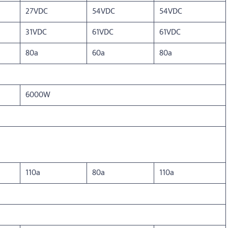
27VDC
54VDC
54VDC
31VDC
61VDC
61VDC
80a
60a
80a
6000W
110a
80a
110a