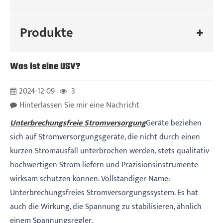
Produkte
Was ist eine USV?
2024-12-09
3
Hinterlassen Sie mir eine Nachricht
Unterbrechungsfreie Stromversorgung
Geräte beziehen
sich auf Stromversorgungsgeräte, die nicht durch einen
kurzen Stromausfall unterbrochen werden, stets qualitativ
hochwertigen Strom liefern und Präzisionsinstrumente
wirksam schützen können. Vollständiger Name:
Unterbrechungsfreies Stromversorgungssystem. Es hat
auch die Wirkung, die Spannung zu stabilisieren, ähnlich
einem Spannungsregler.