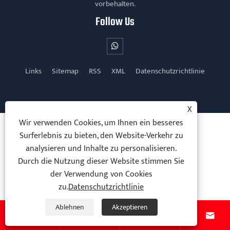
vorbehalten.
Follow Us
Links
Sitemap
RSS
XML
Datenschutzrichtlinie
X
Wir verwenden Cookies, um Ihnen ein besseres
Surferlebnis zu bieten, den Website-Verkehr zu
analysieren und Inhalte zu personalisieren.
Durch die Nutzung dieser Website stimmen Sie
der Verwendung von Cookies
zu.
Datenschutzrichtlinie
Ablehnen
Akzeptieren



