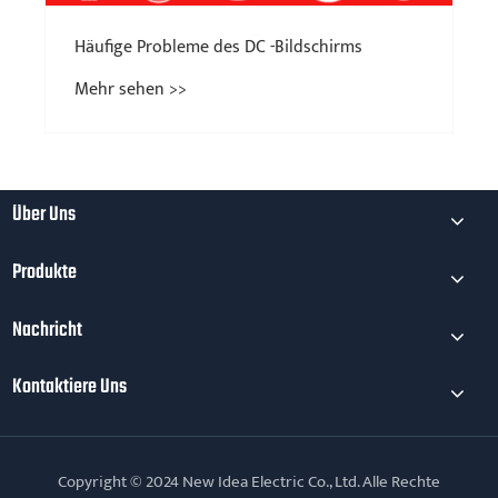
Häufige Probleme des DC -Bildschirms
Mehr sehen >>
Über Uns
Produkte
Nachricht
Kontaktiere Uns
Copyright © 2024 New Idea Electric Co., Ltd. Alle Rechte