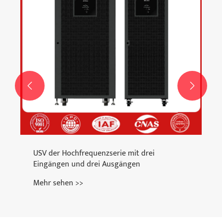


USV der Hochfrequenzserie mit drei
Eingängen und drei Ausgängen
Mehr sehen >>