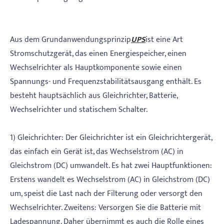
Aus dem Grundanwendungsprinzip
UPS
ist eine Art
Stromschutzgerät, das einen Energiespeicher, einen
Wechselrichter als Hauptkomponente sowie einen
Spannungs- und Frequenzstabilitätsausgang enthält. Es
besteht hauptsächlich aus Gleichrichter, Batterie,
Wechselrichter und statischem Schalter.
1) Gleichrichter: Der Gleichrichter ist ein Gleichrichtergerät,
das einfach ein Gerät ist, das Wechselstrom (AC) in
Gleichstrom (DC) umwandelt. Es hat zwei Hauptfunktionen:
Erstens wandelt es Wechselstrom (AC) in Gleichstrom (DC)
um, speist die Last nach der Filterung oder versorgt den
Wechselrichter. Zweitens: Versorgen Sie die Batterie mit
Ladespannung. Daher übernimmt es auch die Rolle eines