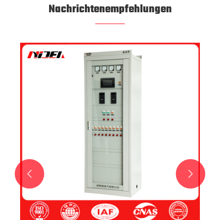
Nachrichtenempfehlungen

