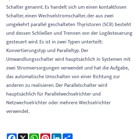
Schalter genannt. Es handelt sich um einen kontaktlosen
Schalter, einen Wechselstromschalter, der aus zwei
umgekehrt parallel geschalteten Thyristoren (SCR) besteht
und dessen Schließen und Trennen von der Logiksteuerung
gesteuert wird. Es ist in zwei Typen unterteilt:
Konvertierungstyp und Paralleltyp. Der
Umwandlungsschalter wird hauptsächlich in Systemen mit
zwei Stromversorgungen verwendet und hat die Aufgabe,
das automatische Umschalten von einer Richtung zur
anderen zu realisieren. Der Parallelschalter wird
hauptsächlich für Parallelwechselrichter und
Netzwechselrichter oder mehrere Wechselrichter
verwendet.
Facebook
X
WhatsApp
Pinterest
LinkedIn
Share