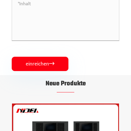
einreichen

Neue Produkte