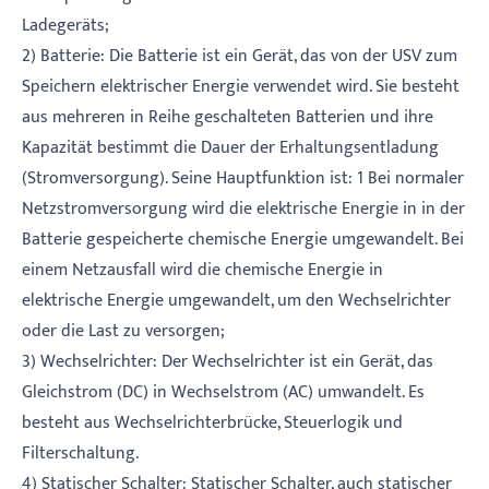
Ladegeräts;
2) Batterie: Die Batterie ist ein Gerät, das von der USV zum
Speichern elektrischer Energie verwendet wird. Sie besteht
aus mehreren in Reihe geschalteten Batterien und ihre
Kapazität bestimmt die Dauer der Erhaltungsentladung
(Stromversorgung). Seine Hauptfunktion ist: 1 Bei normaler
Netzstromversorgung wird die elektrische Energie in in der
Batterie gespeicherte chemische Energie umgewandelt. Bei
einem Netzausfall wird die chemische Energie in
elektrische Energie umgewandelt, um den Wechselrichter
oder die Last zu versorgen;
3) Wechselrichter: Der Wechselrichter ist ein Gerät, das
Gleichstrom (DC) in Wechselstrom (AC) umwandelt. Es
besteht aus Wechselrichterbrücke, Steuerlogik und
Filterschaltung.
4) Statischer Schalter: Statischer Schalter, auch statischer